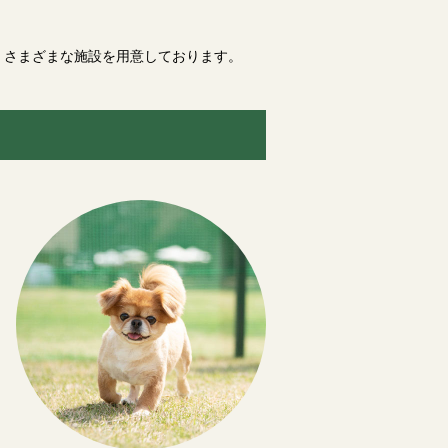
、さまざまな施設を用意しております。