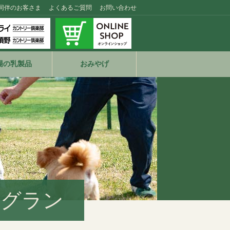
同伴のお客さま
よくあるご質問
お問い合わせ
場の乳製品
おみやげ
ッグラン